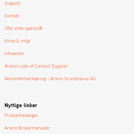
Support
Kontakt
Ofte stilte spørsmål
Klima & miljø
Infosenter
Ariens code of Conduct Supplier
Aktsomhetserklæring - Ariens Scandinavia AS
Nyttige linker
Produktkataloger
Ariens Brukermanualer