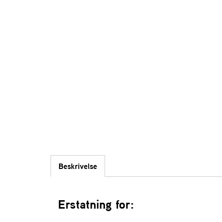
Beskrivelse
Erstatning for: