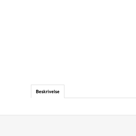
Beskrivelse