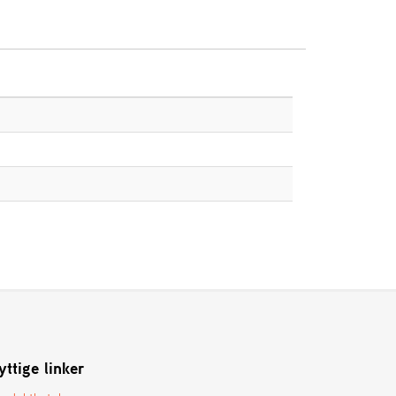
yttige linker