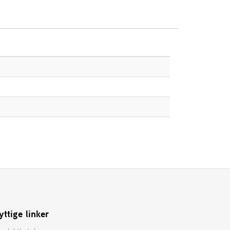
yttige linker