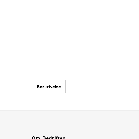
Beskrivelse
Om Bedriften