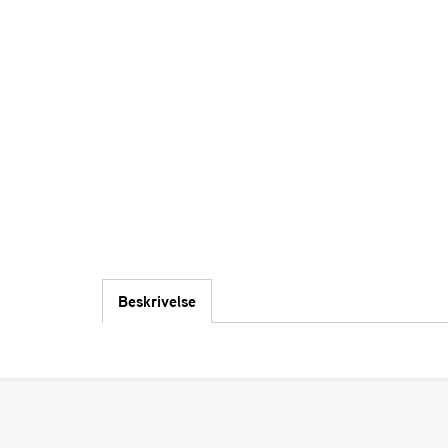
Beskrivelse