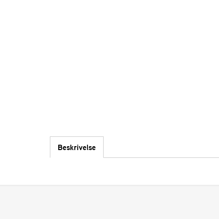
Beskrivelse