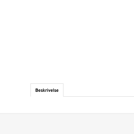
Beskrivelse