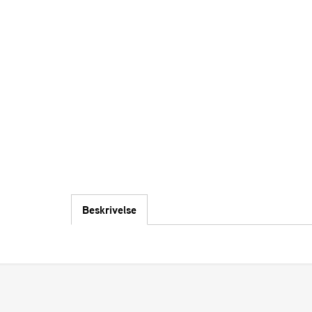
Beskrivelse