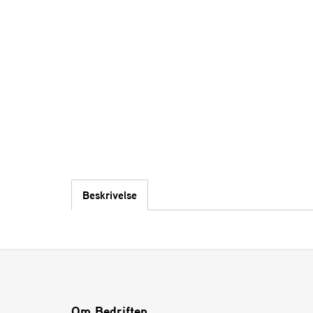
Beskrivelse
Om Bedriften