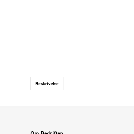
Beskrivelse
Om Bedriften