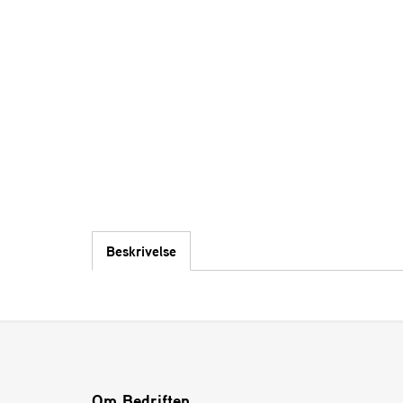
Beskrivelse
Om Bedriften