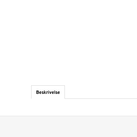
Beskrivelse