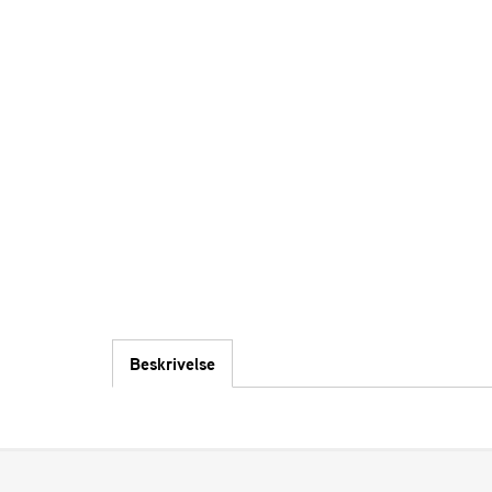
Beskrivelse