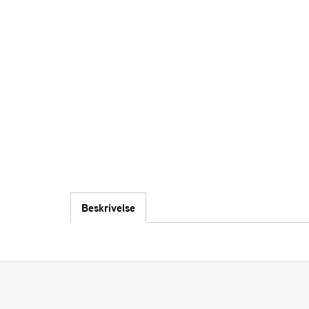
Beskrivelse