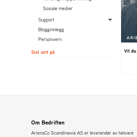
Sosiale medier
Support
Blogginnlegg
Personvern
Vil du
Sist sett på
Om Bedriften
AriensCo Scandinavia AS er leverandør av helvare